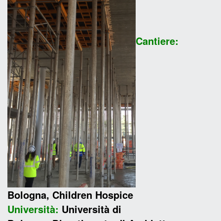
Cantiere:
Bologna, Children Hospice
Università:
Università di