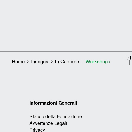
Home
Insegna
In Cantiere
Workshops
Informazioni Generali
-
Statuto della Fondazione
Avvertenze Legali
Privacy