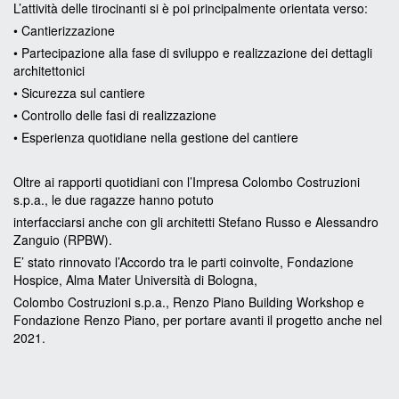
L’attività delle tirocinanti si è poi principalmente orientata verso:
• Cantierizzazione
• Partecipazione alla fase di sviluppo e realizzazione dei dettagli
architettonici
• Sicurezza sul cantiere
• Controllo delle fasi di realizzazione
• Esperienza quotidiane nella gestione del cantiere
Oltre ai rapporti quotidiani con l’Impresa Colombo Costruzioni
s.p.a., le due ragazze hanno potuto
interfacciarsi anche con gli architetti Stefano Russo e Alessandro
Zanguio (RPBW).
E’ stato rinnovato l’Accordo tra le parti coinvolte, Fondazione
Hospice, Alma Mater Università di Bologna,
Colombo Costruzioni s.p.a., Renzo Piano Building Workshop e
Fondazione Renzo Piano, per portare avanti il progetto anche nel
2021.