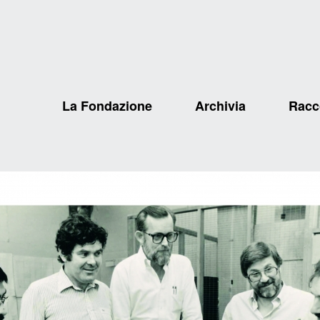
La Fondazione
Archivia
Racc