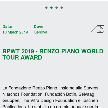
Data:
Dove:
13 March 2019
Genova
RPWT 2019 - RENZO PIANO WORLD
TOUR AWARD
La Fondazione Renzo Piano, insieme alla Stavros
Niarchos Foundation, Fundación Botín, Selvaag
Gruppen, The Vitra Design Foundation e Taschen
Publications, ha stabilito un premio annuale per la