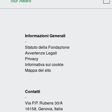
Tour Award
Informazioni Generali
-
Statuto della Fondazione
Avvertenze Legali
Privacy
Informativa sui cookie
Mappa del sito
Contatti
-
Via P.P. Rubens 30/A
16158, Genova, Italia