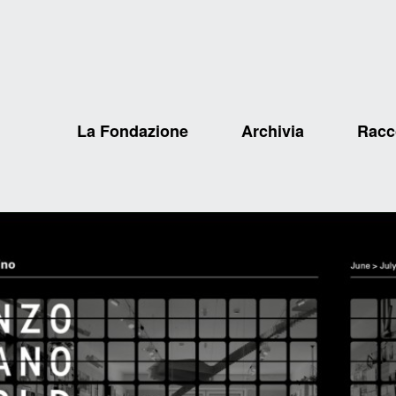
La Fondazione
Archivia
Racc