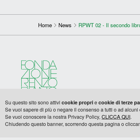
Home
News
RPWT 02 - Il secondo libr
Su questo sito sono attivi
cookie propri
e
cookie di terze pa
Se vuoi sapere di più o negare il consenso a tutti o ad alcuni
Se vuoi conoscere la nostra Privacy Policy,
CLICCA QUI
.
Chiudendo questo banner, scorrendo questa pagina o cliccan