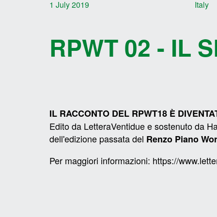
1 July 2019
Italy
RPWT 02 - IL
IL RACCONTO DEL RPWT18 È DIVENTA
Edito da
LetteraVentidue
e sostenuto da
Ha
dell'edizione passata del
Renzo Piano Wor
Per maggiori informazioni:
https://www.lett