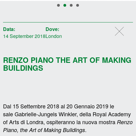
Data:
Dove:
14 September 2018
London
RENZO PIANO THE ART OF MAKING
BUILDINGS
Dal 15 Settembre 2018 al 20 Gennaio 2019 le
sale Gabrielle-Jungels Winkler, della Royal Academy
of Arts di Londra, ospiteranno la nuova mostra
Renzo
.
Piano, the Art of Making Buildings