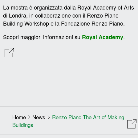
La mostra è organizzata dalla Royal Academy of Arts
di Londra, in collaborazione con il Renzo Piano
Building Workshop e la Fondazione Renzo Piano.
Scopri maggiori informazioni su
.
Royal Academy
Home
News
Renzo Piano The Art of Making
Buildings