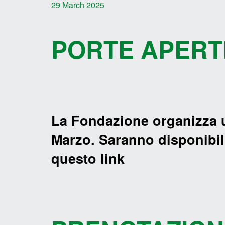
29 March 2025
PORTE APERT
La Fondazione organizza u
Marzo. Saranno disponibili 
questo link