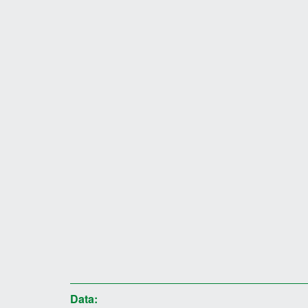
Data: