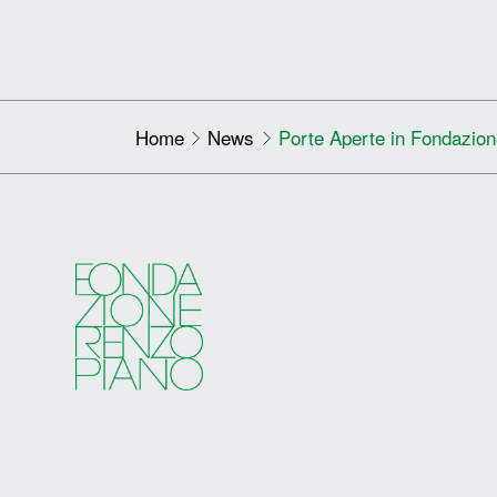
Home
News
Porte Aperte in Fondazio