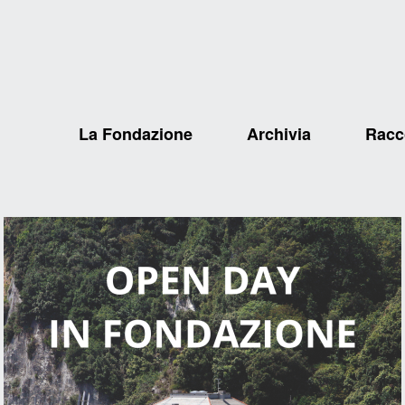
La Fondazione
Archivia
Racc