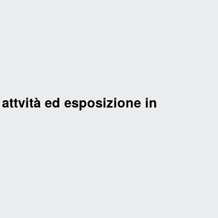
 attvità ed esposizione in