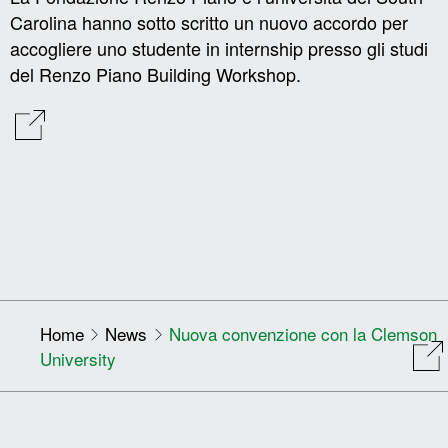
Carolina hanno sotto scritto un nuovo accordo per
accogliere uno studente in internship presso gli studi
del Renzo Piano Building Workshop.
Home
News
Nuova convenzione con la Clemson
University