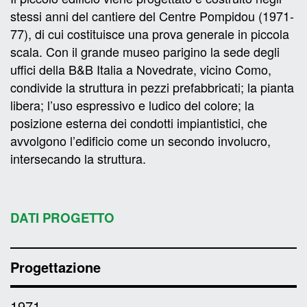
stessi anni del cantiere del Centre Pompidou (1971-
77), di cui costituisce una prova generale in piccola
scala. Con il grande museo parigino la sede degli
uffici della B&B Italia a Novedrate, vicino Como,
condivide la struttura in pezzi prefabbricati; la pianta
libera; l’uso espressivo e ludico del colore; la
posizione esterna dei condotti impiantistici, che
avvolgono l’edificio come un secondo involucro,
intersecando la struttura.
DATI PROGETTO
Progettazione
1971