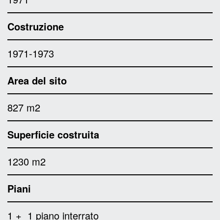
Costruzione
1971-1973
Area del sito
827 m2
Superficie costruita
1230 m2
Piani
1 + 1 piano interrato