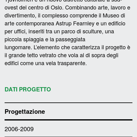
ovest del centro di Oslo. Combinando arte, lavoro e
divertimento, il complesso comprende il Museo di
arte contemporanea Astrup Fearnley e un edificio
per uffici, inseriti tra un parco di sculture, una
piccola spiaggia e la passeggiata
lungomare. L’elemento che caratterizza il progetto è
il grande tetto vetrato che vola al di sopra degli
edifici come una vela trasparente.
DATI PROGETTO
Progettazione
2006-2009