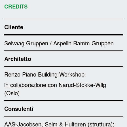
CREDITS
Cliente
Selvaag Gruppen / Aspelin Ramm Gruppen
Architetto
Renzo Piano Building Workshop
in collaborazione con Narud-Stokke-Wiig
(Oslo)
Consulenti
AAS-Jacobsen, Seim & Hultgren (struttura);