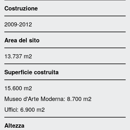
Costruzione
2009-2012
Area del sito
13.737 m2
Superficie costruita
15.600 m2
Museo d'Arte Moderna: 8.700 m2
Uffici: 6.900 m2
Altezza