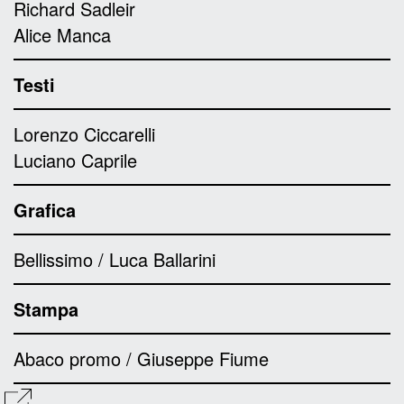
Richard Sadleir
Alice Manca
Testi
Lorenzo Ciccarelli
Luciano Caprile
Grafica
Bellissimo / Luca Ballarini
Stampa
Abaco promo / Giuseppe Fiume