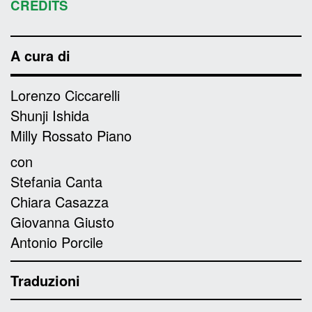
CREDITS
A cura di
Lorenzo Ciccarelli
Shunji Ishida
Milly Rossato Piano
con
Stefania Canta
Chiara Casazza
Giovanna Giusto
Antonio Porcile
Traduzioni