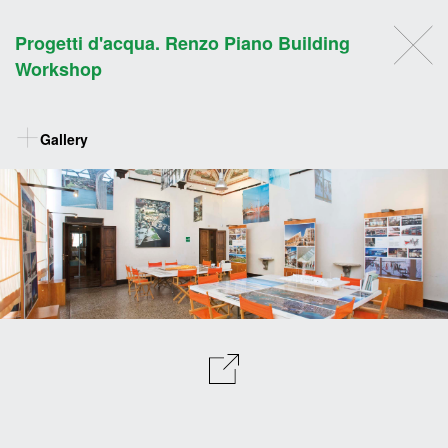
Progetti d'acqua. Renzo Piano Building
Workshop
Gallery