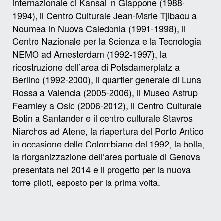
internazionale di Kansai in Giappone (1988-
1994), il Centro Culturale Jean-Marie Tjibaou a
Noumea in Nuova Caledonia (1991-1998), il
Centro Nazionale per la Scienza e la Tecnologia
NEMO ad Amesterdam (1992-1997), la
ricostruzione dell’area di Potsdamerplatz a
Berlino (1992-2000), il quartier generale di Luna
Rossa a Valencia (2005-2006), il Museo Astrup
Fearnley a Oslo (2006-2012), il Centro Culturale
Botin a Santander e il centro culturale Stavros
Niarchos ad Atene, la riapertura del Porto Antico
in occasione delle Colombiane del 1992, la bolla,
la riorganizzazione dell’area portuale di Genova
presentata nel 2014 e il progetto per la nuova
torre piloti, esposto per la prima volta.