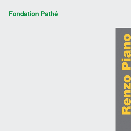
Fondation Pathé